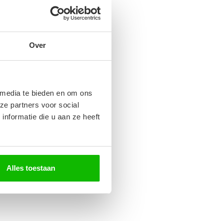
Over
 media te bieden en om ons
ze partners voor social
nformatie die u aan ze heeft
Alles toestaan