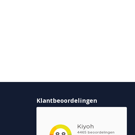
Klantbeoordelingen