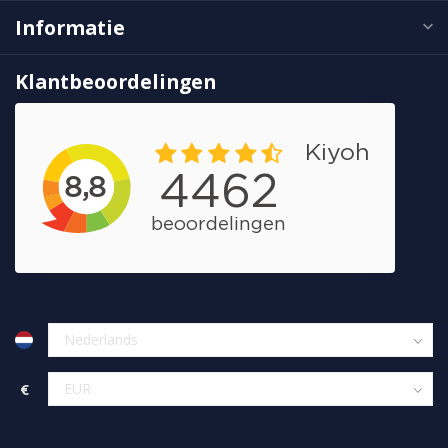
Informatie
Klantbeoordelingen
€