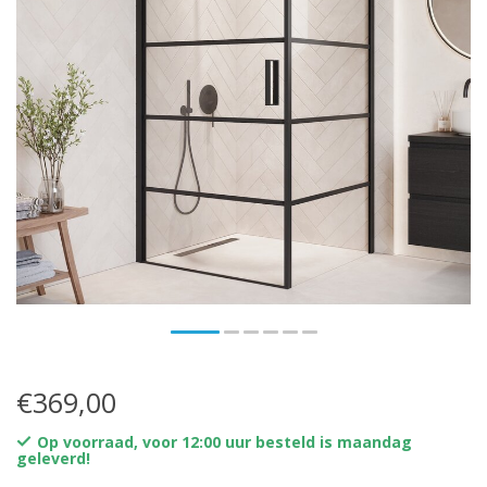
€369,00
Op voorraad, voor 12:00 uur besteld is maandag
geleverd!