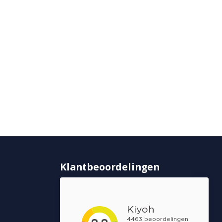
Klantbeoordelingen