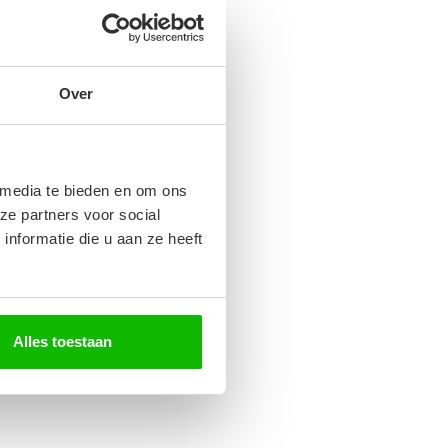
Over
 media te bieden en om ons
ze partners voor social
nformatie die u aan ze heeft
Alles toestaan