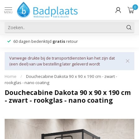
0
MENU
60 dagen bedenktijd
gratis
retour
Vanwege drukte bij de transportdiensten kan het zijn dat
(een deel) van uw bestelling later geleverd wordt
Home
/
Douchecabine Dakota 90 x 90 x 190 cm - zwart -
rookglas - nano coating
Douchecabine Dakota 90 x 90 x 190 cm
- zwart - rookglas - nano coating