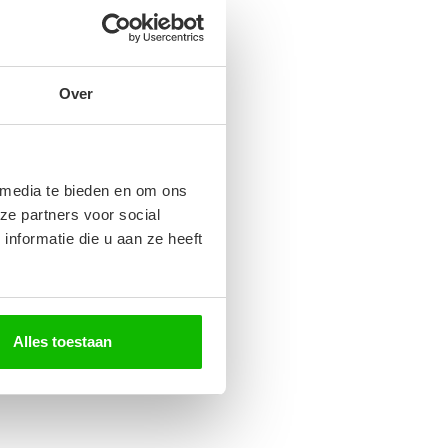
Over
 media te bieden en om ons
ze partners voor social
nformatie die u aan ze heeft
Alles toestaan