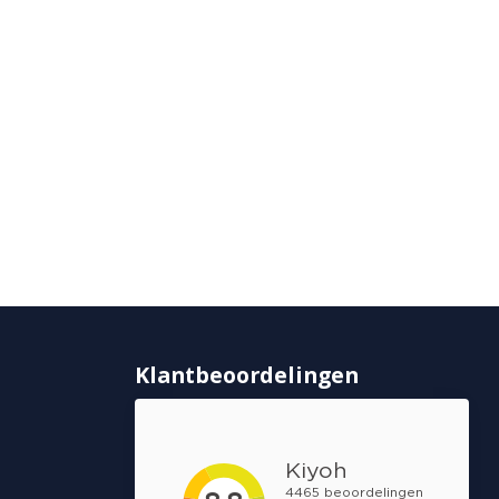
Klantbeoordelingen