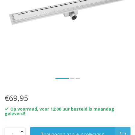
€69,95
Op voorraad, voor 12:00 uur besteld is maandag
geleverd!
Toevoegen aan winkelwagen