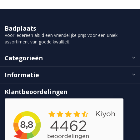
Badplaats
Voor iedereen altijd een vriendelijke prijs voor een uniek
assortiment van goede kwaliteit.
Categorieën
Informatie
Klantbeoordelingen