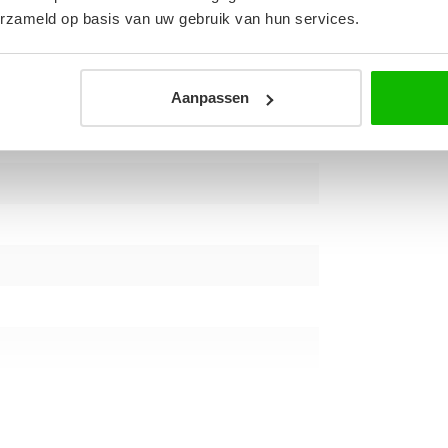
erzameld op basis van uw gebruik van hun services.
Aanpassen
4