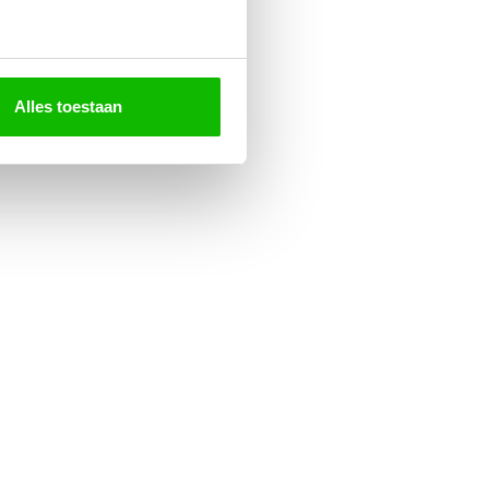
Alles toestaan