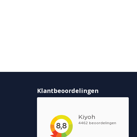
Klantbeoordelingen