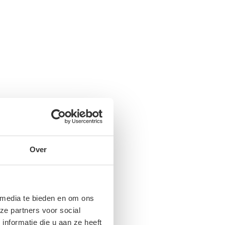
Over
 media te bieden en om ons
ze partners voor social
nformatie die u aan ze heeft