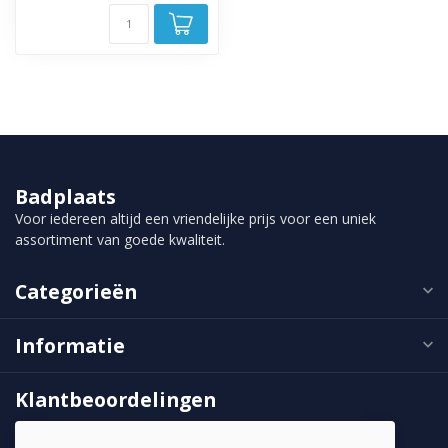
Badplaats
Voor iedereen altijd een vriendelijke prijs voor een uniek
assortiment van goede kwaliteit.
Categorieën
Informatie
Klantbeoordelingen