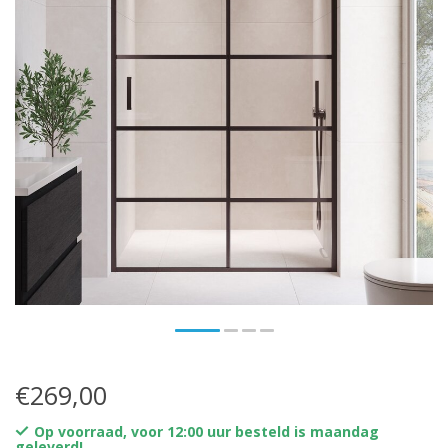
€269,00
Op voorraad, voor 12:00 uur besteld is maandag
geleverd!