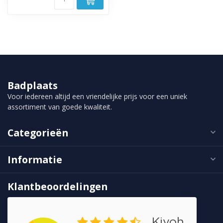
Badplaats
Voor iedereen altijd een vriendelijke prijs voor een uniek
assortiment van goede kwaliteit.
Categorieën
Informatie
Klantbeoordelingen