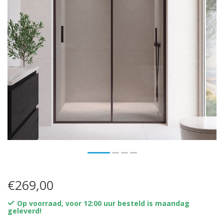
€269,00
Op voorraad, voor 12:00 uur besteld is maandag
geleverd!