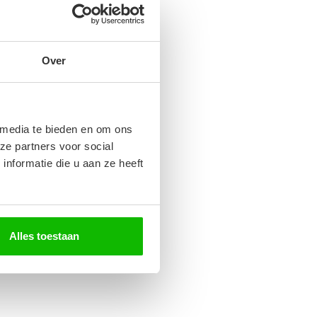
Over
 media te bieden en om ons
ze partners voor social
nformatie die u aan ze heeft
Alles toestaan