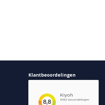
Klantbeoordelingen