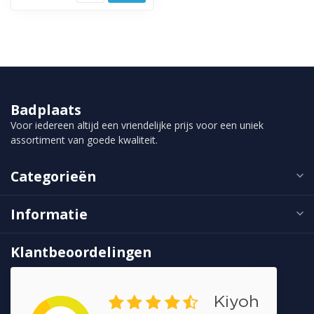
Badplaats
Voor iedereen altijd een vriendelijke prijs voor een uniek
assortiment van goede kwaliteit.
Categorieën
Informatie
Klantbeoordelingen