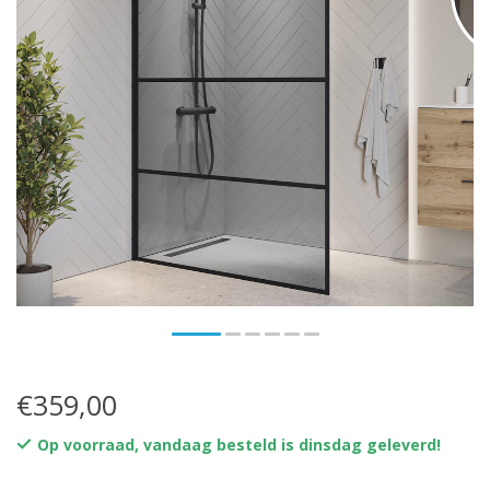
€359,00
Op voorraad, vandaag besteld is dinsdag geleverd!