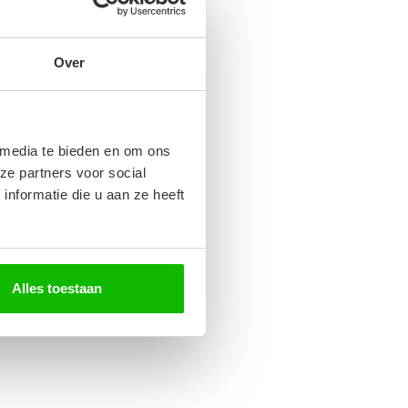
Over
 media te bieden en om ons
ze partners voor social
nformatie die u aan ze heeft
Alles toestaan