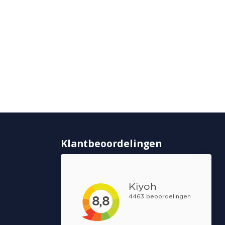
Klantbeoordelingen