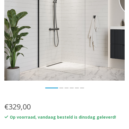
€329,00
Op voorraad, vandaag besteld is dinsdag geleverd!