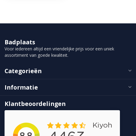
Badplaats
Voor iedereen altijd een vriendelijke prijs voor een uniek
assortiment van goede kwaliteit.
Categorieën
Informatie
Klantbeoordelingen