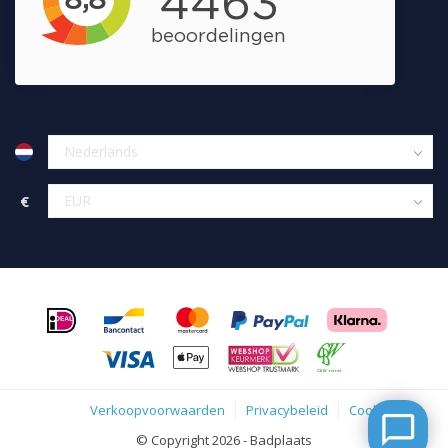
€
Verkoopvoorwaarden
Privacybeleid
Cookies
© Copyright 2026 - Badplaats