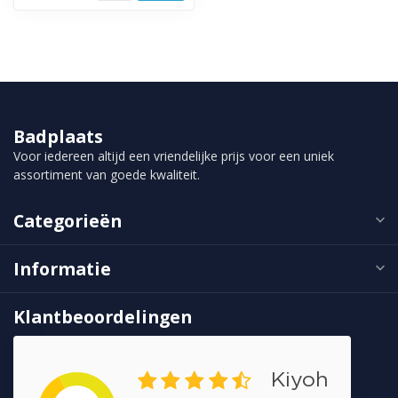
Badplaats
Voor iedereen altijd een vriendelijke prijs voor een uniek
assortiment van goede kwaliteit.
Categorieën
Informatie
Klantbeoordelingen