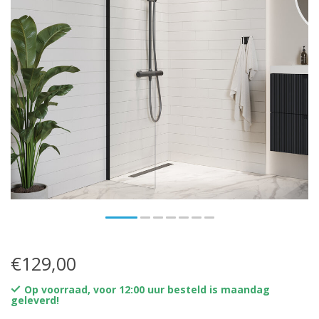
€129,00
Op voorraad, voor 12:00 uur besteld is maandag
geleverd!