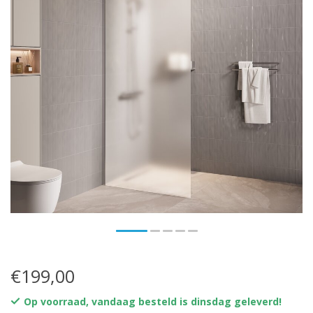
€199,00
Op voorraad, vandaag besteld is dinsdag geleverd!