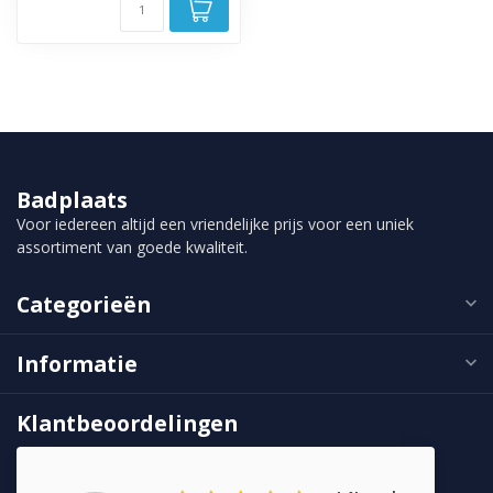
Badplaats
Voor iedereen altijd een vriendelijke prijs voor een uniek
assortiment van goede kwaliteit.
Categorieën
Informatie
Klantbeoordelingen