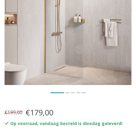
€179,00
€199,00
Op voorraad, vandaag besteld is dinsdag geleverd!