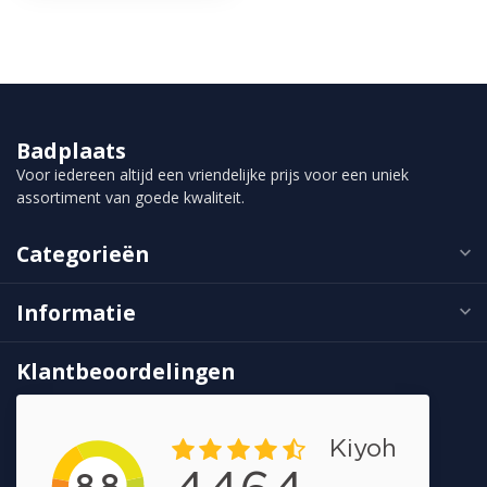
Badplaats
Voor iedereen altijd een vriendelijke prijs voor een uniek
assortiment van goede kwaliteit.
Categorieën
Informatie
Klantbeoordelingen