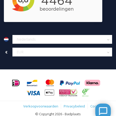
€
Verkoopvoorwaarden
Privacybeleid
Cookies
© Copyright 2026 - Badplaats