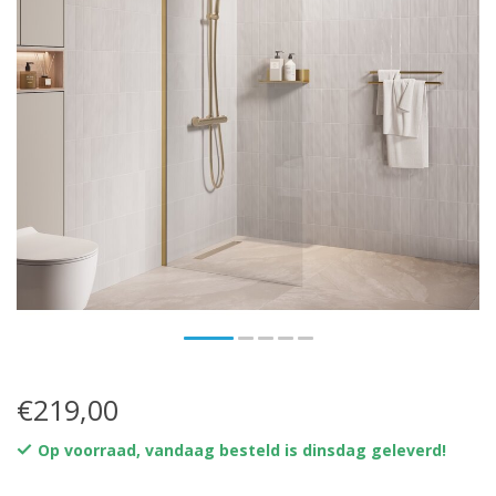
€219,00
Op voorraad, vandaag besteld is dinsdag geleverd!