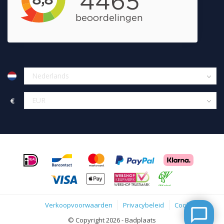
€
Verkoopvoorwaarden
Privacybeleid
Cookies
© Copyright 2026 - Badplaats