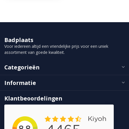
Badplaats
Voor iedereen altijd een vriendelijke prijs voor een uniek
assortiment van goede kwaliteit.
Categorieën
Informatie
Klantbeoordelingen