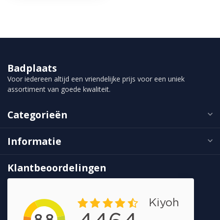
Badplaats
Voor iedereen altijd een vriendelijke prijs voor een uniek
assortiment van goede kwaliteit.
Categorieën
Informatie
Klantbeoordelingen