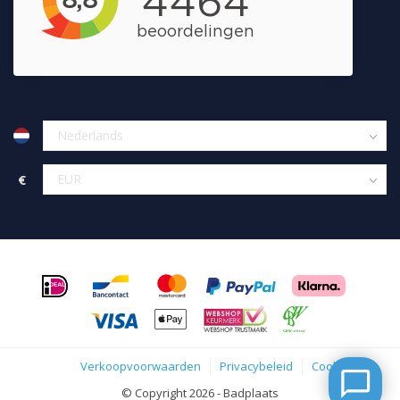
€
Verkoopvoorwaarden
Privacybeleid
Cookies
© Copyright 2026 - Badplaats