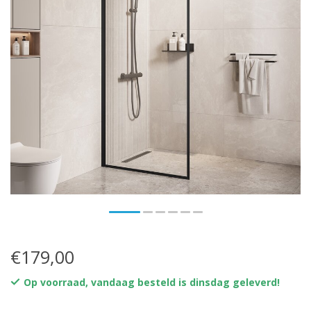
€179,00
Op voorraad, vandaag besteld is dinsdag geleverd!