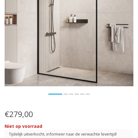
€279,00
Niet op voorraad
Tijdelijk uitverkocht, informeer naar de verwachte levertijd!