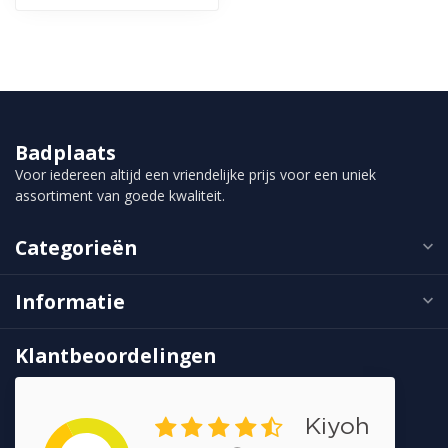
Badplaats
Voor iedereen altijd een vriendelijke prijs voor een uniek
assortiment van goede kwaliteit.
Categorieën
Informatie
Klantbeoordelingen