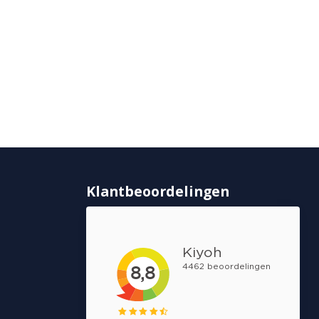
Klantbeoordelingen