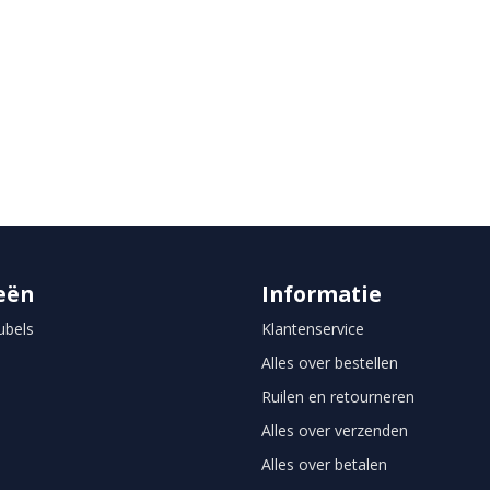
eën
Informatie
bels
Klantenservice
Alles over bestellen
Ruilen en retourneren
Alles over verzenden
Alles over betalen