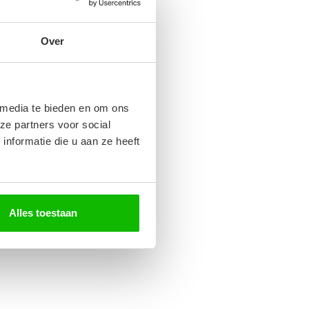
Over
 media te bieden en om ons
ze partners voor social
nformatie die u aan ze heeft
Alles toestaan