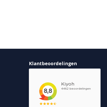
Klantbeoordelingen