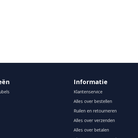
eën
Informatie
bels
Klantenservice
Alles over bestellen
Ruilen en retourneren
Alles over verzenden
Alles over betalen