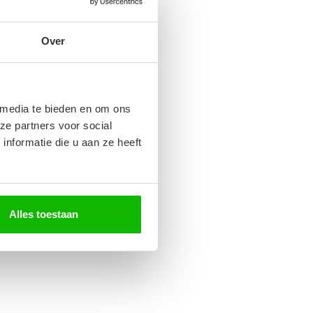
Over
 media te bieden en om ons
ze partners voor social
nformatie die u aan ze heeft
Alles toestaan