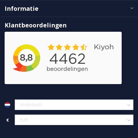
Informatie
Klantbeoordelingen
€