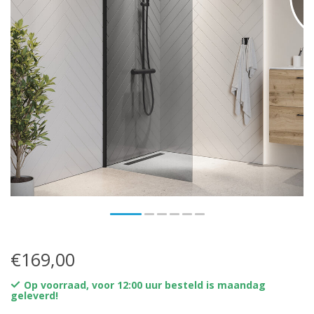
€169,00
Op voorraad, voor 12:00 uur besteld is maandag
geleverd!