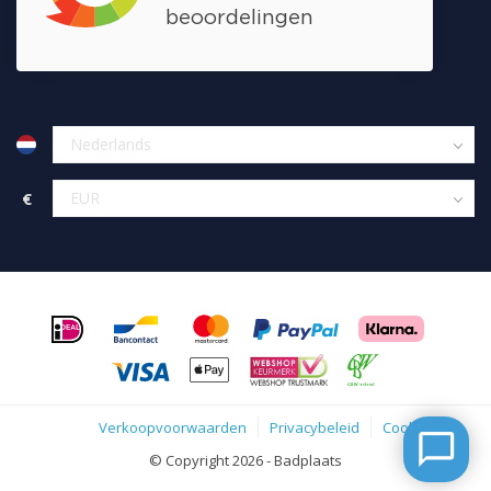
€
Verkoopvoorwaarden
Privacybeleid
Cookies
© Copyright 2026 - Badplaats