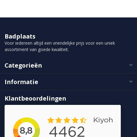
Badplaats
Voor iedereen altijd een vriendelijke prijs voor een uniek
assortiment van goede kwaliteit.
Categorieën
Informatie
Klantbeoordelingen