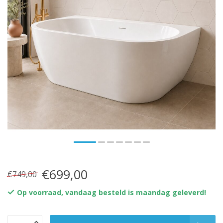
€699,00
€749,00
Op voorraad, vandaag besteld is maandag geleverd!