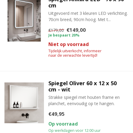
cm
Uitgevoerd met 3 kleuren LED verlichting.
70cm breed, 90cm hoog. Met t...
€149,00
€179,00
Je bespaart 20%
Niet op voorraad
Tijdelijk uitverkocht, informeer
naar de verwachte levertijd!
Spiegel Oliver 60 x 12 x 50
cm - wit
Strakke spiegel met houten frame en
planchet, eenvoudig op te hangen.
€49,95
Op voorraad
Op werkdagen voor 12:00 uur