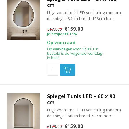
cm
Uitgevoerd met LED verlichting rondom
de spiegel. 84cm breed, 108cm ho...
€159,00
€179,00
Je bespaart 13%
Op voorraad
Op werkdagen voor 12:00 uur
besteld is de volgende werkdag
in huis!
Spiegel Tunis LED - 60 x 90
cm
Uitgevoerd met LED verlichting rondom
de spiegel. 60cm breed, 90cm hoo...
€159,00
€179,00