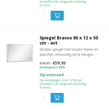
besteld is de volgende werkdag
in huis!
Spiegel Bravos 80 x 12 x 50
cm - wit
Strakke spiegel met houten frame en
planchet, eenvoudig op te hangen.
€59,95
€79,95
Je bespaart 33%
Op voorraad
Op werkdagen voor 12:00 uur
besteld is de volgende werkdag
in huis!