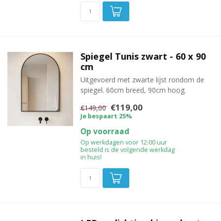
Spiegel Tunis zwart - 60 x 90
cm
Uitgevoerd met zwarte lijst rondom de
spiegel. 60cm breed, 90cm hoog.
€119,00
€149,00
Je bespaart 25%
Op voorraad
Op werkdagen voor 12:00 uur
besteld is de volgende werkdag
in huis!