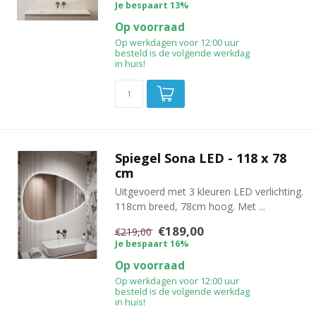
Je bespaart 13%
Op voorraad
Op werkdagen voor 12:00 uur
besteld is de volgende werkdag
in huis!
Spiegel Sona LED - 118 x 78
cm
Uitgevoerd met 3 kleuren LED verlichting.
118cm breed, 78cm hoog. Met ...
€189,00
€219,00
Je bespaart 16%
Op voorraad
Op werkdagen voor 12:00 uur
besteld is de volgende werkdag
in huis!