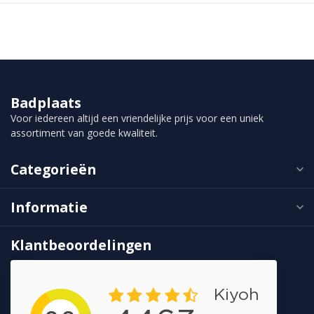
Badplaats
Voor iedereen altijd een vriendelijke prijs voor een uniek
assortiment van goede kwaliteit.
Categorieën
Informatie
Klantbeoordelingen