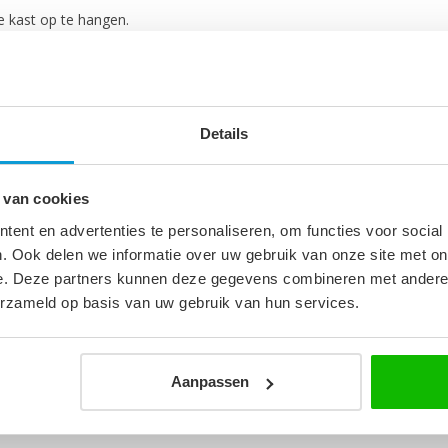
e kast op te hangen.
Details
 van cookies
ent en advertenties te personaliseren, om functies voor social
5
. Ook delen we informatie over uw gebruik van onze site met on
e. Deze partners kunnen deze gegevens combineren met andere i
m
erzameld op basis van uw gebruik van hun services.
Aanpassen