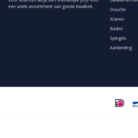
een uniek assortiment van goede kwaliteit.
Douche
Kranen
Baden
Spiegels
Aanbieding