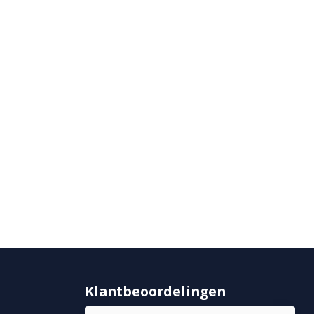
Klantbeoordelingen