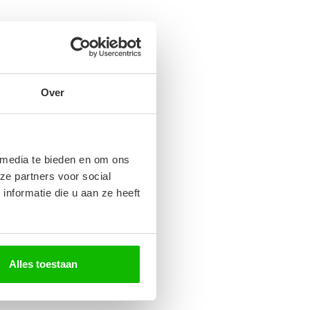
Over
 media te bieden en om ons
ze partners voor social
nformatie die u aan ze heeft
Alles toestaan