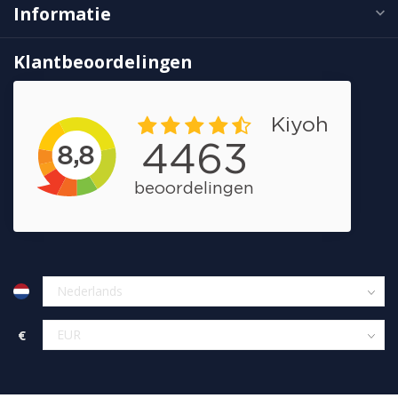
Informatie
Klantbeoordelingen
€