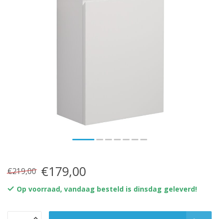
€179,00
€219,00
Op voorraad, vandaag besteld is dinsdag geleverd!