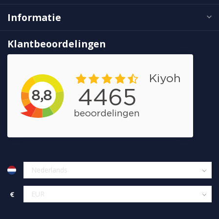
Informatie
Klantbeoordelingen
€