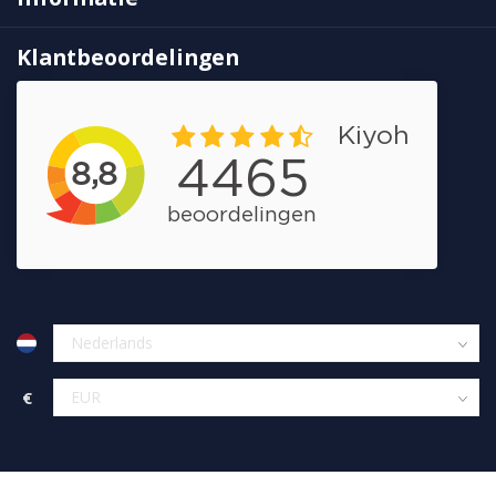
Klantbeoordelingen
€