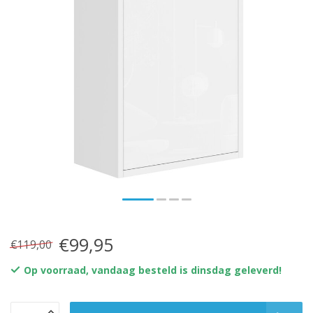
€99,95
€119,00
Op voorraad, vandaag besteld is dinsdag geleverd!