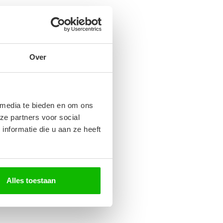
Over
 media te bieden en om ons
ze partners voor social
nformatie die u aan ze heeft
Alles toestaan