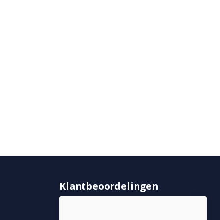
Klantbeoordelingen