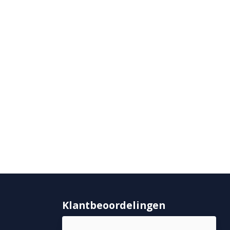
Klantbeoordelingen