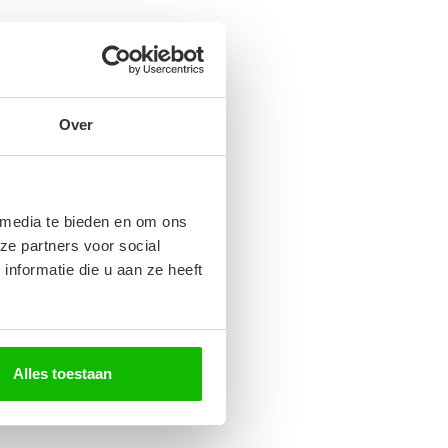
Over
 media te bieden en om ons
ze partners voor social
nformatie die u aan ze heeft
Alles toestaan