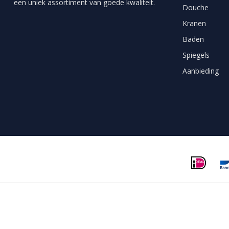
een uniek assortiment van goede kwaliteit.
Douche
Kranen
Baden
Spiegels
Aanbieding