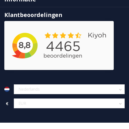
Klantbeoordelingen
€