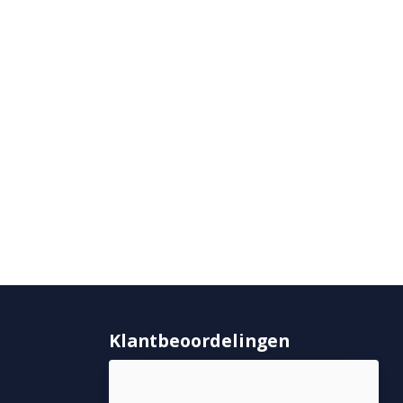
Klantbeoordelingen