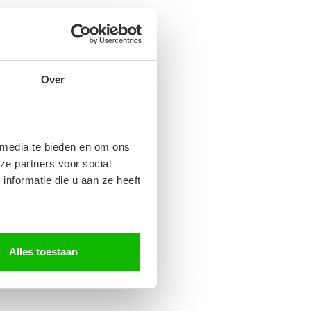
Over
 media te bieden en om ons
ze partners voor social
nformatie die u aan ze heeft
Alles toestaan