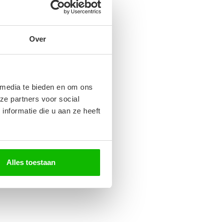
Over
 media te bieden en om ons
ze partners voor social
nformatie die u aan ze heeft
Alles toestaan