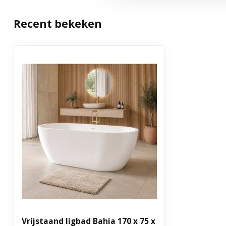
Recent bekeken
Vrijstaand ligbad Bahia 170 x 75 x