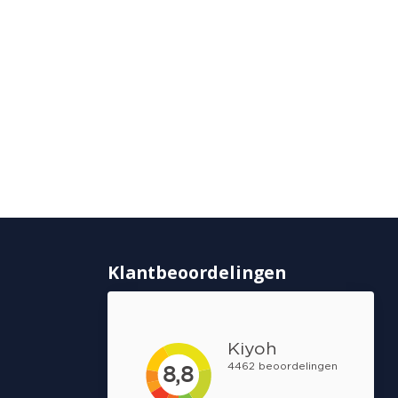
Klantbeoordelingen