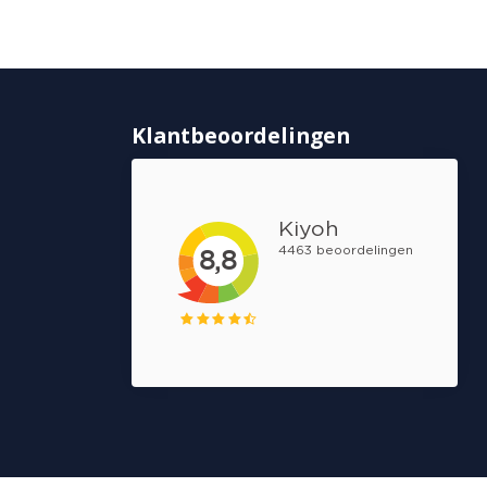
Klantbeoordelingen