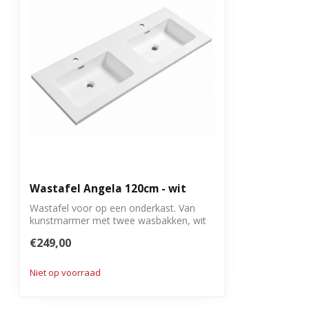
Wastafel Angela 120cm - wit
Wastafel voor op een onderkast. Van
kunstmarmer met twee wasbakken, wit
uitgevoe...
€249,00
Niet op voorraad