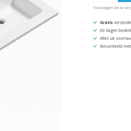
Toevoegen om te verg
Gratis
verzendi
60 dagen beden
Alles uit voorraa
Beoordeeld met