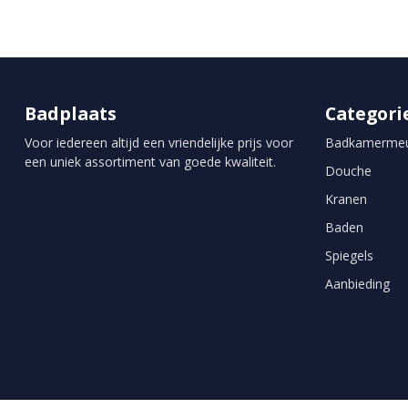
Badplaats
Categori
Voor iedereen altijd een vriendelijke prijs voor
Badkamermeu
een uniek assortiment van goede kwaliteit.
Douche
Kranen
Baden
Spiegels
Aanbieding