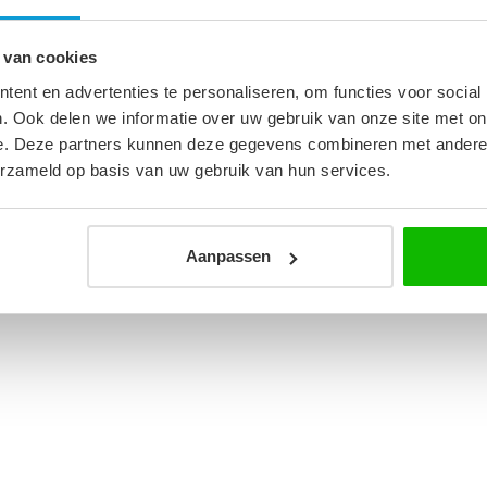
 van cookies
1
ent en advertenties te personaliseren, om functies voor social
. Ook delen we informatie over uw gebruik van onze site met on
e. Deze partners kunnen deze gegevens combineren met andere i
erzameld op basis van uw gebruik van hun services.
Aanpassen