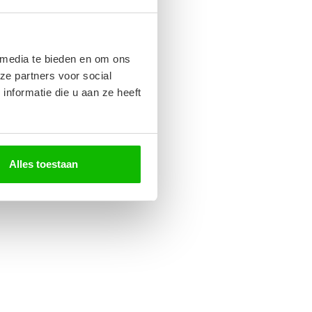
 media te bieden en om ons
ze partners voor social
nformatie die u aan ze heeft
Alles toestaan