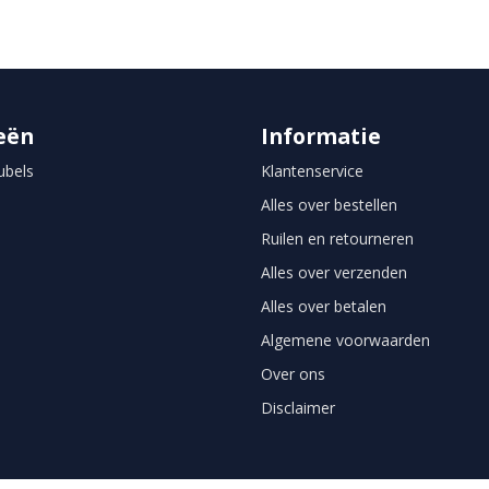
eën
Informatie
bels
Klantenservice
Alles over bestellen
Ruilen en retourneren
Alles over verzenden
Alles over betalen
Algemene voorwaarden
Over ons
Disclaimer