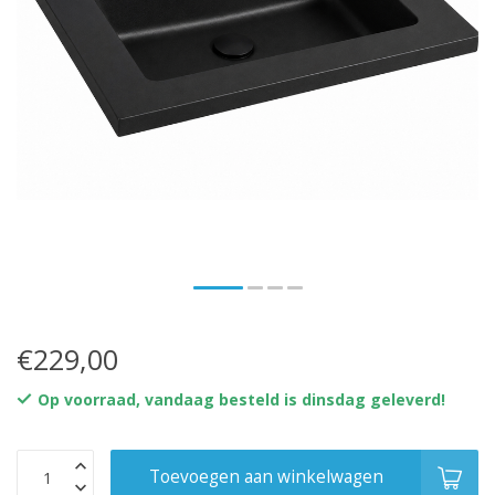
€229,00
Op voorraad, vandaag besteld is dinsdag geleverd!
Toevoegen aan winkelwagen