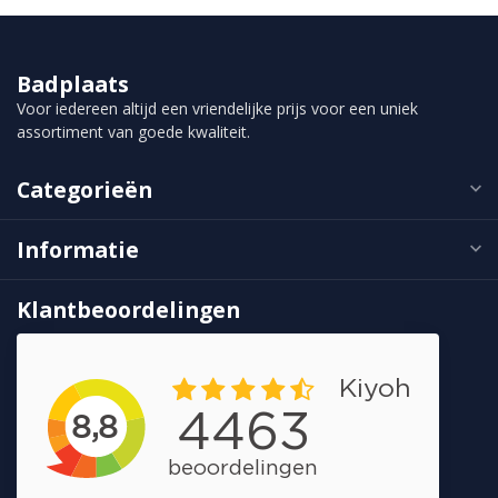
Badplaats
Voor iedereen altijd een vriendelijke prijs voor een uniek
assortiment van goede kwaliteit.
Categorieën
Informatie
Klantbeoordelingen