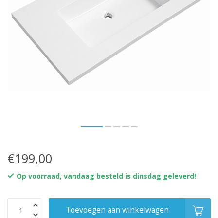
€199,00
Op voorraad, vandaag besteld is dinsdag geleverd!
Toevoegen aan winkelwagen