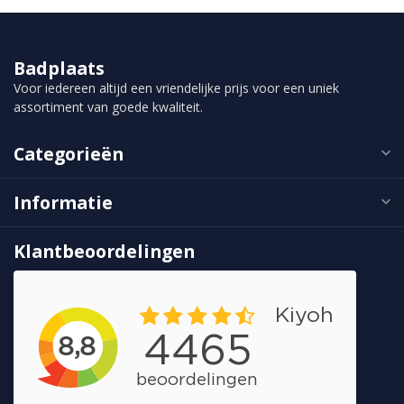
Badplaats
Voor iedereen altijd een vriendelijke prijs voor een uniek
assortiment van goede kwaliteit.
Categorieën
Informatie
Klantbeoordelingen