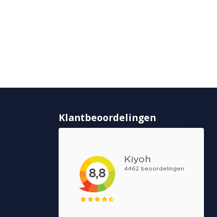
Klantbeoordelingen