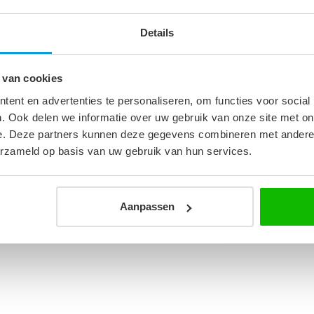
Details
3
 van cookies
m
ent en advertenties te personaliseren, om functies voor social
. Ook delen we informatie over uw gebruik van onze site met on
e. Deze partners kunnen deze gegevens combineren met andere i
erzameld op basis van uw gebruik van hun services.
Aanpassen