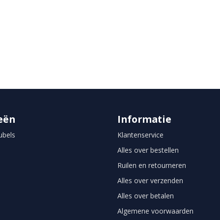
eën
Informatie
bels
Klantenservice
Alles over bestellen
Ruilen en retourneren
Alles over verzenden
Alles over betalen
Algemene voorwaarden