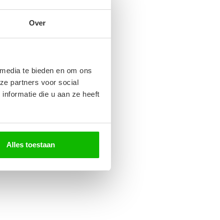
Over
 media te bieden en om ons
ze partners voor social
nformatie die u aan ze heeft
Alles toestaan