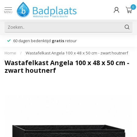
0
MENU
60 dagen bedenktijd
gratis
retour
Home
/
Wastafelkast Angela 100 x 48 x 50 cm - zwart houtnerf
Wastafelkast Angela 100 x 48 x 50 cm -
zwart houtnerf