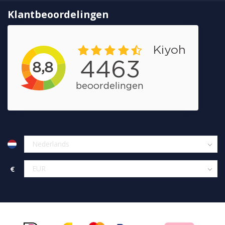
Klantbeoordelingen
€