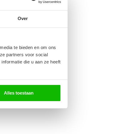
Over
 media te bieden en om ons
ze partners voor social
nformatie die u aan ze heeft
Alles toestaan