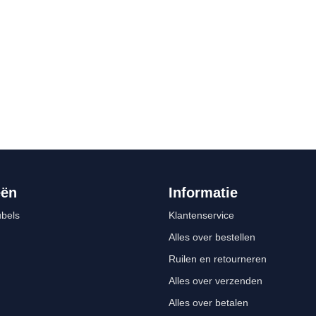
eën
Informatie
bels
Klantenservice
Alles over bestellen
Ruilen en retourneren
Alles over verzenden
Alles over betalen