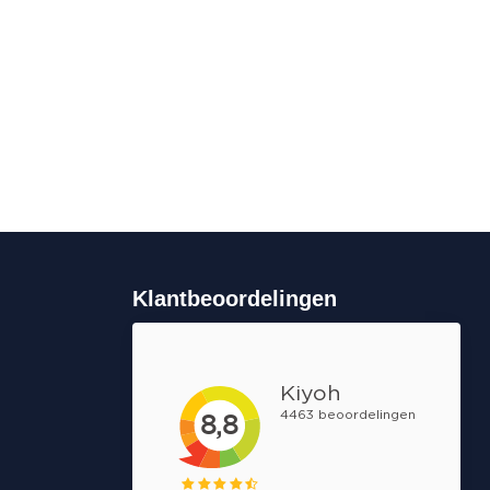
Klantbeoordelingen