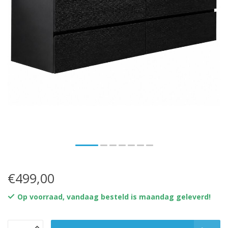
€499,00
Op voorraad, vandaag besteld is maandag geleverd!