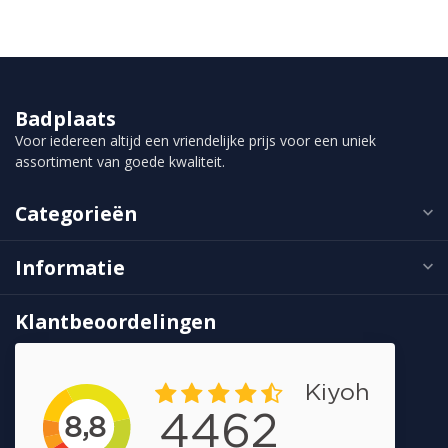
Badplaats
Voor iedereen altijd een vriendelijke prijs voor een uniek
assortiment van goede kwaliteit.
Categorieën
Informatie
Klantbeoordelingen