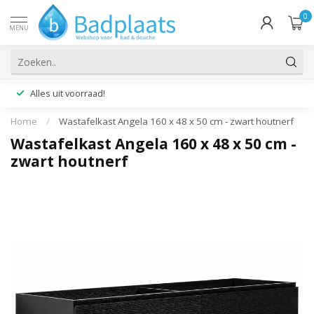
0
MENU
Alles uit voorraad!
Home
/
Wastafelkast Angela 160 x 48 x 50 cm - zwart houtnerf
Wastafelkast Angela 160 x 48 x 50 cm -
zwart houtnerf