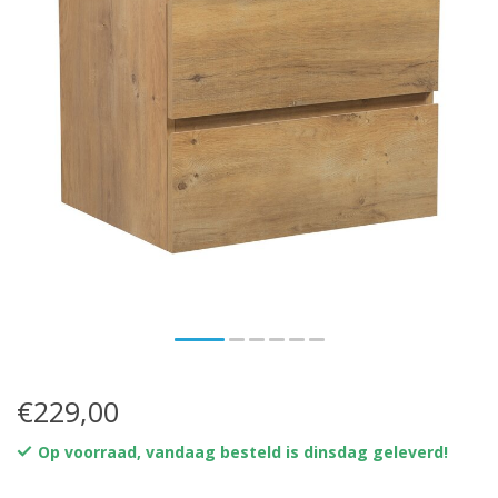
€229,00
Op voorraad, vandaag besteld is dinsdag geleverd!