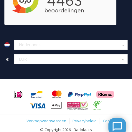
€
Verkoopvoorwaarden
Privacybeleid
Cookies
© Copyright 2026 - Badplaats