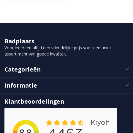
Badplaats
Voor iedereen altijd een vriendelijke prijs voor een uniek
assortiment van goede kwaliteit.
Categorieën
Informatie
Klantbeoordelingen