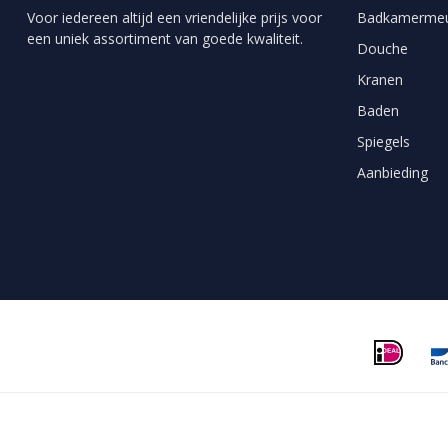
Voor iedereen altijd een vriendelijke prijs voor
Badkamermeu
een uniek assortiment van goede kwaliteit.
Douche
Kranen
Baden
Spiegels
Aanbieding