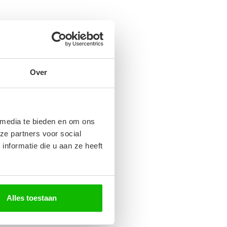
Over
 media te bieden en om ons
ze partners voor social
nformatie die u aan ze heeft
Alles toestaan