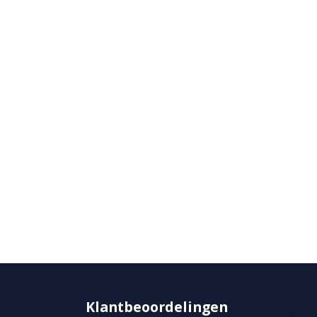
Klantbeoordelingen