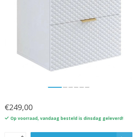
€249,00
Op voorraad, vandaag besteld is dinsdag geleverd!