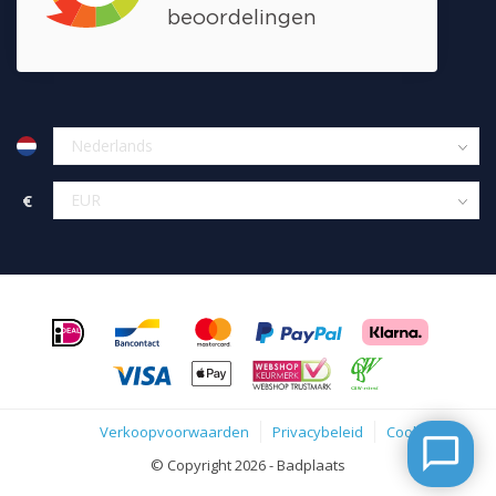
€
Verkoopvoorwaarden
Privacybeleid
Cookies
© Copyright 2026 - Badplaats