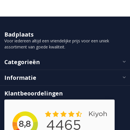
Badplaats
Voor iedereen altijd een vriendelijke prijs voor een uniek
assortiment van goede kwaliteit.
Categorieën
Informatie
Klantbeoordelingen