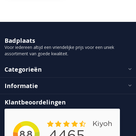
Badplaats
Voor iedereen altijd een vriendelijke prijs voor een uniek
assortiment van goede kwaliteit.
Categorieën
Informatie
Klantbeoordelingen