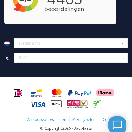
€
Verkoopvoorwaarden
Privacybeleid
Cookies
© Copyright 2026 - Badplaats