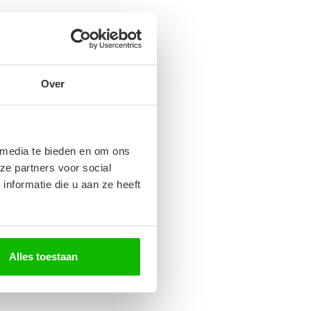
Over
 media te bieden en om ons
ze partners voor social
nformatie die u aan ze heeft
Alles toestaan