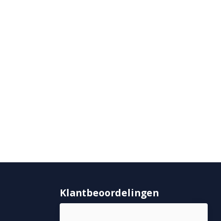
Klantbeoordelingen