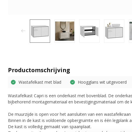
Productomschrijving
Wastafelkast met blad
Hoogglans wit uitgevoerd
Wastafelkast Capri is een onderkast met bovenblad. De onderkast
bijbehorend montagemateriaal en bevestigingsmateriaal om de 
De muurzijde is open voor het aansluiten van een wastafelkraan
Binnen in de kast is voldoende opbergruimte en is één legplank 
De kast is volledig gemaakt van spaanplaat.