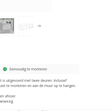
Eenvoudig te monteren
 is uitgevoerd met twee deuren. Inclusief
kast te monteren en aan de muur op te hangen.
 en afvoer.
aanwezig.