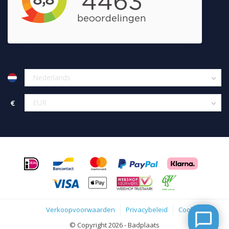
€
Verkoopvoorwaarden
Privacybeleid
Cookies
© Copyright 2026 - Badplaats