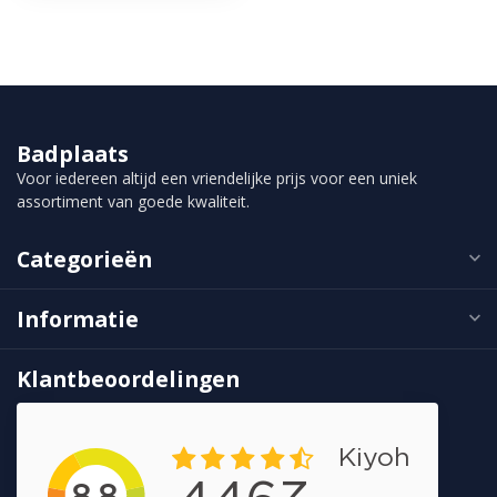
Badplaats
Voor iedereen altijd een vriendelijke prijs voor een uniek
assortiment van goede kwaliteit.
Categorieën
Informatie
Klantbeoordelingen