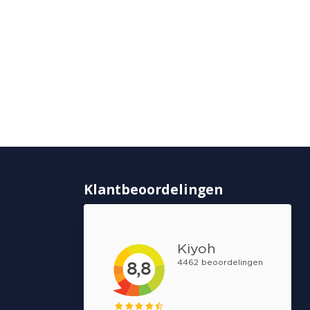
Klantbeoordelingen