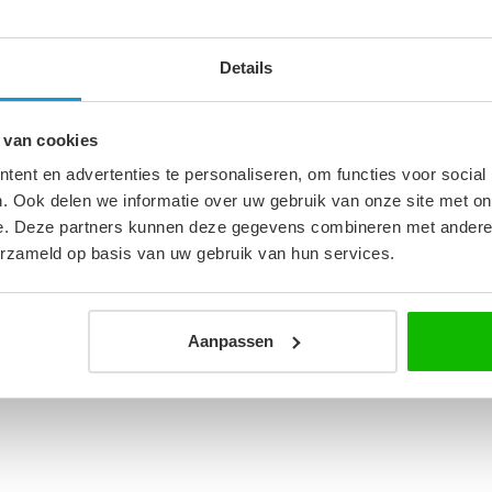
Details
0
 van cookies
m
ent en advertenties te personaliseren, om functies voor social
. Ook delen we informatie over uw gebruik van onze site met on
e. Deze partners kunnen deze gegevens combineren met andere i
erzameld op basis van uw gebruik van hun services.
Aanpassen