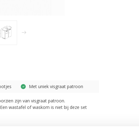
ootjes
Met uniek visgraat patroon
orzien zijn van visgraat patroon.
 Een wastafel of waskom is niet bij deze set