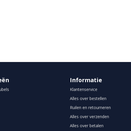
eën
Informatie
bels
Klantenservice
Alles over bestellen
Ruilen en retourneren
Alles over verzenden
Alles over betalen