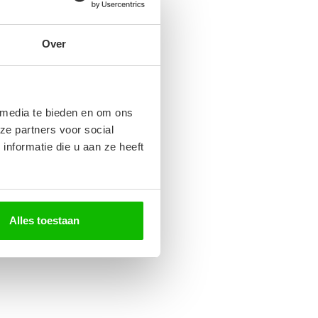
Over
 media te bieden en om ons
ze partners voor social
nformatie die u aan ze heeft
Alles toestaan