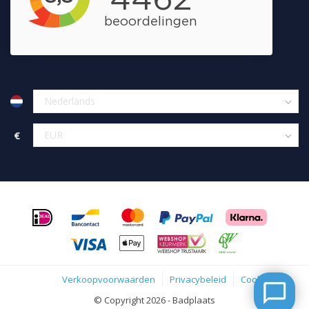
€
Verkoopvoorwaarden
Privacybeleid
Cookies
© Copyright 2026 - Badplaats