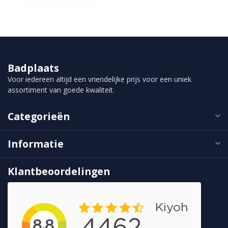
Badplaats
Voor iedereen altijd een vriendelijke prijs voor een uniek
assortiment van goede kwaliteit.
Categorieën
Informatie
Klantbeoordelingen