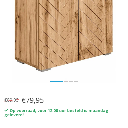
€79,95
€89,95
Op voorraad, voor 12:00 uur besteld is maandag
geleverd!