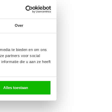
Over
 media te bieden en om ons
ze partners voor social
nformatie die u aan ze heeft
Alles toestaan