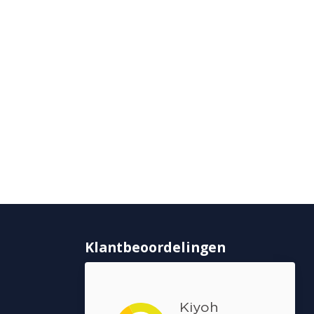
Klantbeoordelingen