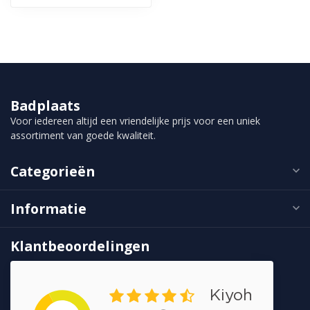
Badplaats
Voor iedereen altijd een vriendelijke prijs voor een uniek
assortiment van goede kwaliteit.
Categorieën
Informatie
Klantbeoordelingen