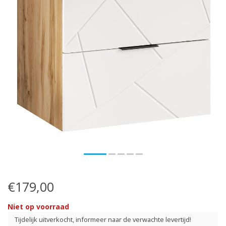
€179,00
Niet op voorraad
Tijdelijk uitverkocht, informeer naar de verwachte levertijd!